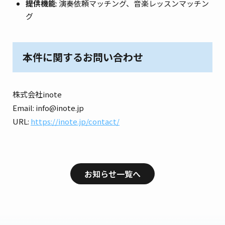
提供機能
: 演奏依頼マッチング、音楽レッスンマッチン
グ
本件に関するお問い合わせ
株式会社inote
Email: info@inote.jp
URL:
https://inote.jp/contact/
お知らせ一覧へ