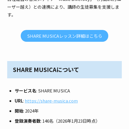
ーザー越え）との連携により、講師の生徒募集を支援しま
す。
SHARE MUSICAレッスン詳細はこちら
SHARE MUSICAについて
サービス名
: SHARE MUSICA
URL
:
https://share-musica.com
開始
: 2024年
登録演奏者数
: 146名（2026年1月23日時点）