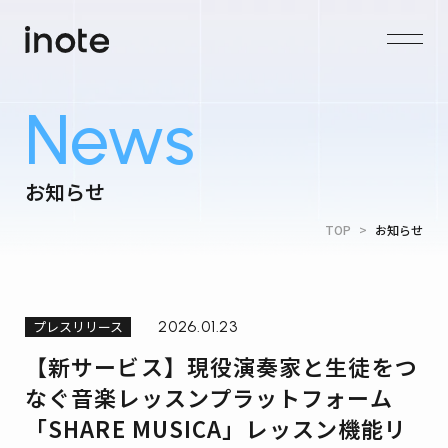
News
お知らせ
TOP
>
お知らせ
プレスリリース
2026.01.23
【新サービス】現役演奏家と生徒をつ
なぐ音楽レッスンプラットフォーム
「SHARE MUSICA」レッスン機能リ