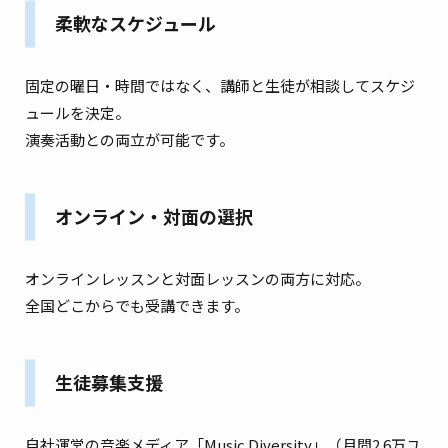
柔軟なスケジュール
固定の曜日・時間ではなく、講師と生徒が相談してスケジ
ュールを決定。
演奏活動との両立が可能です。
オンライン・対面の選択
オンラインレッスンと対面レッスンの両方に対応。
全国どこからでも受講できます。
生徒募集支援
自社運営の音楽メディア「Music Diversity」（月間2.6万ユ