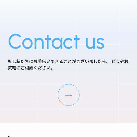
Contact us
もし私たちにお手伝いできることがございましたら、
どうぞお
気軽にご相談ください。