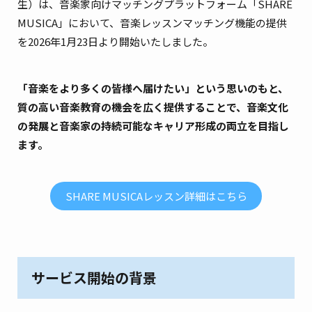
生）は、音楽家向けマッチングプラットフォーム「SHARE
MUSICA」において、音楽レッスンマッチング機能の提供
を2026年1月23日より開始いたしました。
「音楽をより多くの皆様へ届けたい」という思いのもと、
質の高い音楽教育の機会を広く提供することで、音楽文化
の発展と音楽家の持続可能なキャリア形成の両立を目指し
ます。
SHARE MUSICAレッスン詳細はこちら
サービス開始の背景