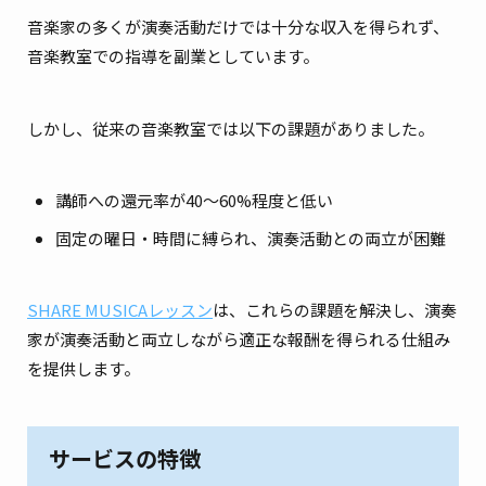
音楽家の多くが演奏活動だけでは十分な収入を得られず、
音楽教室での指導を副業としています。
しかし、従来の音楽教室では以下の課題がありました。
講師への還元率が40〜60%程度と低い
固定の曜日・時間に縛られ、演奏活動との両立が困難
SHARE MUSICAレッスン
は、これらの課題を解決し、演奏
家が演奏活動と両立しながら適正な報酬を得られる仕組み
を提供します。
サービスの特徴