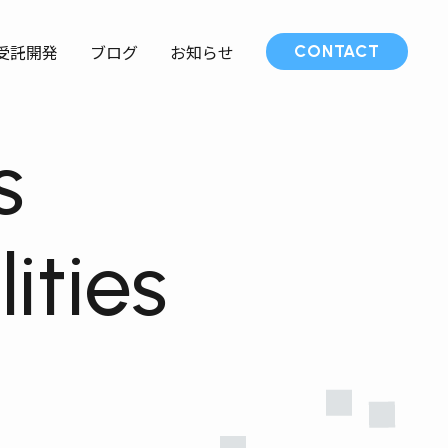
受託開発
ブログ
お知らせ
CONTACT
s
lities