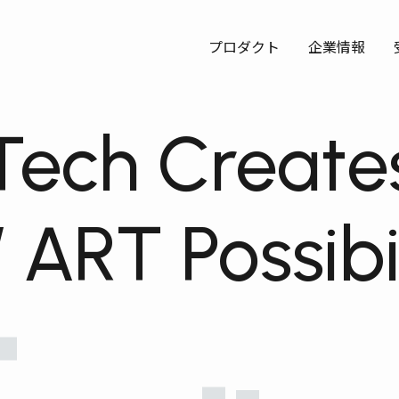
プロダクト
企業情報
Tech Create
 ART
Possibi